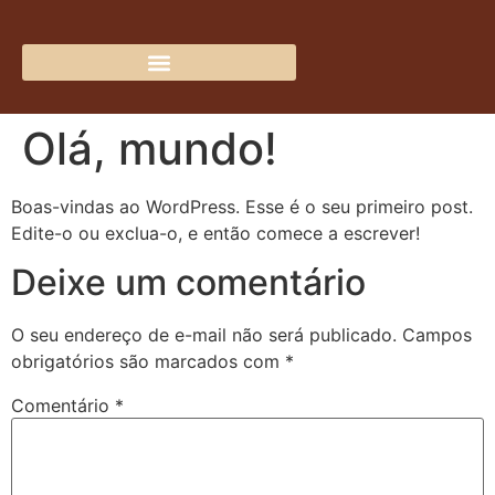
Olá, mundo!
Boas-vindas ao WordPress. Esse é o seu primeiro post.
Edite-o ou exclua-o, e então comece a escrever!
Deixe um comentário
O seu endereço de e-mail não será publicado.
Campos
obrigatórios são marcados com
*
Comentário
*