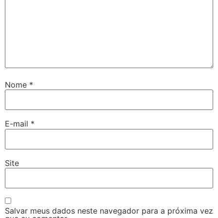
Nome
*
E-mail
*
Site
Salvar meus dados neste navegador para a próxima vez